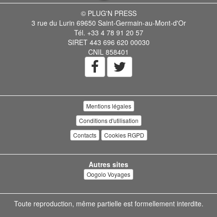
© PLUG'N PRESS
3 rue du Lurin 69650 Saint-Germain-au-Mont-d'Or
Tél. +33 4 78 91 20 57
SIRET 443 696 620 00030
CNIL 858401
Mentions légales
Conditions d'utilisation
Contacts
Cookies RGPD
Autres sites
Oogolo Voyages
Toute reproduction, même partielle est formellement interdite.