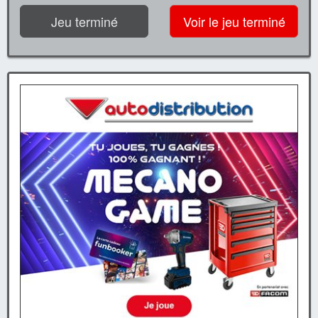
Jeu terminé
Voir le jeu terminé