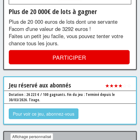
Plus de 20 000€ de lots à gagner
Plus de 20 000 euros de lots dont une servante
Facom d'une valeur de 3292 euros !
Faites un petit jeu facile, vous pouvez tenter votre
chance tous les jours.
PARTICIPER
Jeu
réservé aux abonnés
★★★★
☆☆
Dotation : 26 223 € / 100 gagnants.
Fin du jeu : Terminé depuis le
30/03/2026.
Tirage.
Pour voir ce jeu, abonnez-vous
Affichage personnalisé