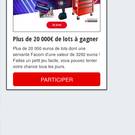
Plus de 20 000€ de lots à gagner
Plus de 20 000 euros de lots dont une
servante Facom d'une valeur de 3292 euros !
Faites un petit jeu facile, vous pouvez tenter
votre chance tous les jours.
PARTICIPER