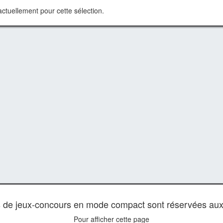
ctuellement pour cette sélection.
es de jeux-concours en mode compact sont réservées au
Pour afficher cette page