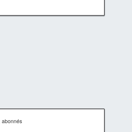
x abonnés