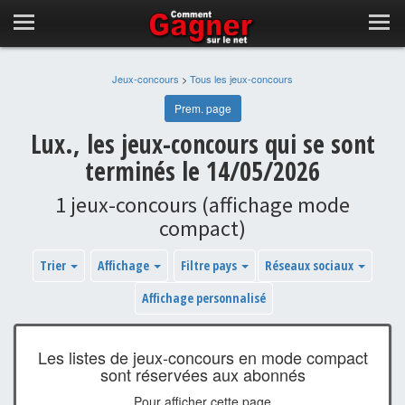
Jeux-concours
>
Tous les jeux-concours
Prem. page
Lux., les jeux-concours qui se sont
terminés le 14/05/2026
1 jeux-concours (affichage mode
compact)
Trier
Affichage
Filtre pays
Réseaux sociaux
Affichage personnalisé
Les listes de jeux-concours en mode compact
sont réservées aux abonnés
Pour afficher cette page