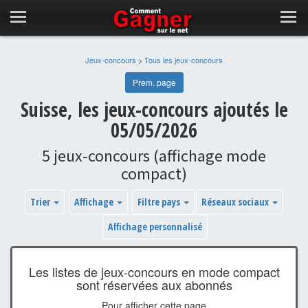
Jeux-concours
>
Tous les jeux-concours
Prem. page
Suisse, les jeux-concours ajoutés le
05/05/2026
5 jeux-concours (affichage mode
compact)
Trier
Affichage
Filtre pays
Réseaux sociaux
Affichage personnalisé
Les listes de jeux-concours en mode compact
sont réservées aux abonnés
Pour afficher cette page