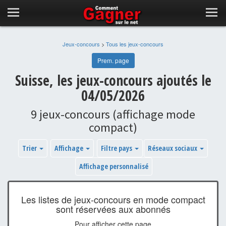
Jeux-concours
>
Tous les jeux-concours
Prem. page
Suisse, les jeux-concours ajoutés le
04/05/2026
9 jeux-concours (affichage mode
compact)
Trier
Affichage
Filtre pays
Réseaux sociaux
Affichage personnalisé
Les listes de jeux-concours en mode compact
sont réservées aux abonnés
Pour afficher cette page