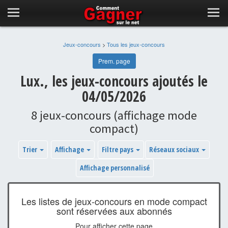
Jeux-concours
>
Tous les jeux-concours
Prem. page
Lux., les jeux-concours ajoutés le
04/05/2026
8 jeux-concours (affichage mode
compact)
Trier
Affichage
Filtre pays
Réseaux sociaux
Affichage personnalisé
Les listes de jeux-concours en mode compact
sont réservées aux abonnés
Pour afficher cette page