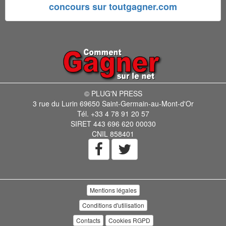
concours sur toutgagner.com
© PLUG'N PRESS
3 rue du Lurin 69650 Saint-Germain-au-Mont-d'Or
Tél. +33 4 78 91 20 57
SIRET 443 696 620 00030
CNIL 858401
Mentions légales
Conditions d'utilisation
Contacts
Cookies RGPD