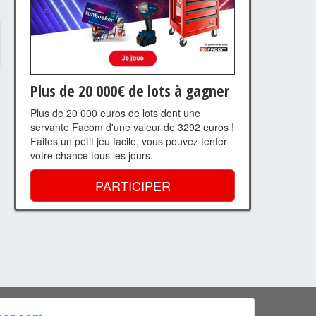
Plus de 20 000€ de lots à gagner
Plus de 20 000 euros de lots dont une
servante Facom d'une valeur de 3292 euros !
Faites un petit jeu facile, vous pouvez tenter
votre chance tous les jours.
PARTICIPER