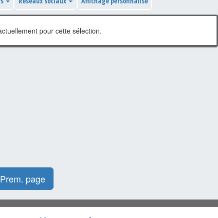
ys
Réseaux sociaux
Affichage personnalisé
ctuellement pour cette sélection.
Prem. page