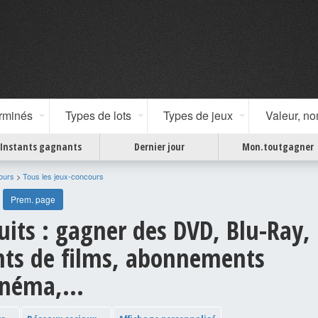
erminés
Types de lots
Types de jeux
Valeur, n
Instants gagnants
Dernier jour
Mon.toutgagner
ours
>
Tous les jeux-concours
Prem. page
uits : gagner des DVD, Blu-Ray,
ts de films, abonnements
inéma,...