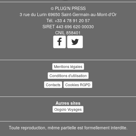
© PLUG'N PRESS
3 rue du Lurin 69650 Saint-Germain-au-Mont-d'Or
Tél. +33 4 78 91 20 57
SIRET 443 696 620 00030
CNIL 858401
Mentions légales
Conditions d'utilisation
Contacts
Cookies RGPD
Autres sites
Oogolo Voyages
Toute reproduction, même partielle est formellement interdite.