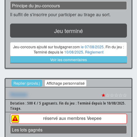
Principe du jeu-concours
Il suffit de s'inscrire pour participer au tirage au sort.
Jeu terminé
Jeu-concours ajouté sur toutgagner.com
le 07/08/2025
. Fin du jeu :
Terminé depuis le
10/08/2025
.
Règlement
Voir les commentaires
Replier (provis.)
Affichage personnalisé
Xxxxxxx
★
☆☆☆☆☆
Dotation : 500 € / 5 gagnants.
Fin du jeu : Terminé depuis le 10/08/2025.
Tirage.
réservé aux membres Veepee
Les lots gagnés