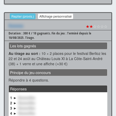
Replier (provis.)
Affichage personnalisé
Xxxxxxx
★★
☆☆☆☆
Dotation : 300 € / 10 gagnants.
Fin du jeu : Terminé depuis le
10/08/2025.
Tirage.
Les lots gagnés
Au tirage au sort :
10 × 2 places pour le festival Berlioz les
22 et 24 août au Château Louis XI à La Côte-Saint-André
(38) + 1 verre et une affiche (≈30 €)
Principe du jeu-concours
Répondre à 4 questions.
Réponses
1 ►
XxxxxxXxx
2 ►
XxxxxxXxx
3 ►
XxxxxxXxx
4 ►
XxxxxxXxx