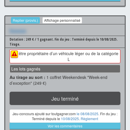
Replier (provis.)
Affichage personnalisé
Xxxxxxx
Dotation : 249 € / 1 gagnant.
Fin du jeu : Terminé depuis le 10/08/2025.
Tirage.
être propriétaire d’un véhicule léger ou de la catégorie
L
Les lots gagnés
Au tirage au sort :
1 coffret Weekendesk "Week-end
d’exception" (249 €)
Jeu terminé
Jeu-concours ajouté sur toutgagner.com
le 08/08/2025
. Fin du jeu :
Terminé depuis le
10/08/2025
.
Règlement
Voir les commentaires