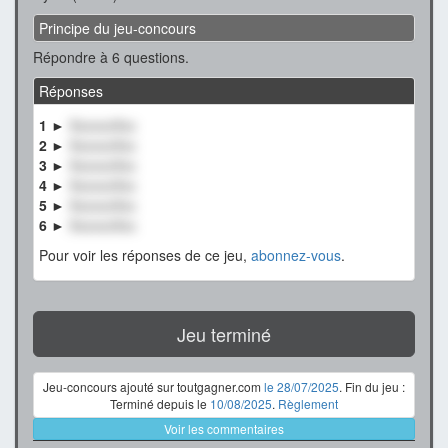
Principe du jeu-concours
Répondre à 6 questions.
Réponses
1 ►
XxxxxxXxx
2 ►
XxxxxxXxx
3 ►
XxxxxxXxx
4 ►
XxxxxxXxx
5 ►
XxxxxxXxx
6 ►
XxxxxxXxx
Pour voir les réponses de ce jeu,
abonnez-vous
.
Jeu terminé
Jeu-concours ajouté sur toutgagner.com
le 28/07/2025
. Fin du jeu :
Terminé depuis le
10/08/2025
.
Règlement
Voir les commentaires