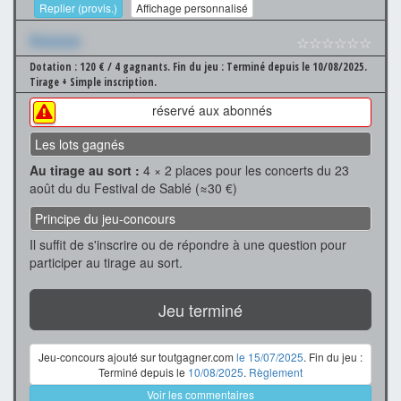
Replier (provis.)
Affichage personnalisé
Xxxxxxx
☆☆☆☆☆☆
Dotation : 120 € / 4 gagnants.
Fin du jeu : Terminé depuis le 10/08/2025.
Tirage + Simple inscription.
réservé aux abonnés
Les lots gagnés
Au tirage au sort :
4 × 2 places pour les concerts du 23
août du du Festival de Sablé (≈30 €)
Principe du jeu-concours
Il suffit de s'inscrire ou de répondre à une question pour
participer au tirage au sort.
Jeu terminé
Jeu-concours ajouté sur toutgagner.com
le 15/07/2025
. Fin du jeu :
Terminé depuis le
10/08/2025
.
Règlement
Voir les commentaires