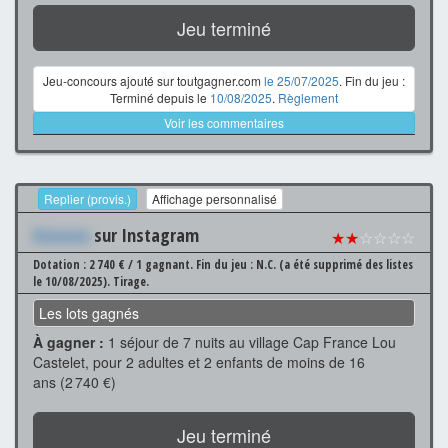
Jeu terminé
Jeu-concours ajouté sur toutgagner.com
le 25/07/2025
. Fin du jeu :
Terminé depuis le
10/08/2025
.
Règlement
Voir les commentaires
Replier (provis.)
Affichage personnalisé
Xxxxxxx
sur Instagram
★★
☆☆☆☆
Dotation : 2 740 € / 1 gagnant.
Fin du jeu : N.C. (a été supprimé des listes
le 10/08/2025).
Tirage.
Les lots gagnés
À gagner :
1 séjour de 7 nuits au village Cap France Lou
Castelet, pour 2 adultes et 2 enfants de moins de 16
ans (2 740 €)
Jeu terminé