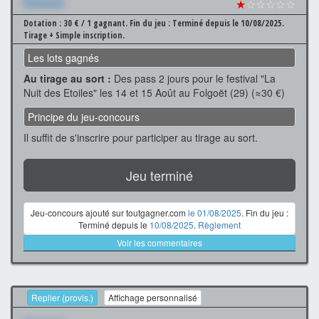
Xxxxxxx
★
☆☆☆☆☆
Dotation : 30 € / 1 gagnant.
Fin du jeu : Terminé depuis le 10/08/2025.
Tirage + Simple inscription.
Les lots gagnés
Au tirage au sort :
Des pass 2 jours pour le festival "La
Nuit des Etoiles" les 14 et 15 Août au Folgoët (29) (≈30 €)
Principe du jeu-concours
Il suffit de s'inscrire pour participer au tirage au sort.
Jeu terminé
Jeu-concours ajouté sur toutgagner.com
le 01/08/2025
. Fin du jeu :
Terminé depuis le
10/08/2025
.
Règlement
Voir les commentaires
Replier (provis.)
Affichage personnalisé