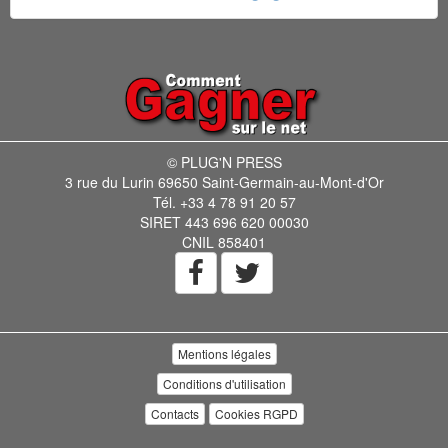
© PLUG'N PRESS
3 rue du Lurin 69650 Saint-Germain-au-Mont-d'Or
Tél. +33 4 78 91 20 57
SIRET 443 696 620 00030
CNIL 858401
Mentions légales
Conditions d'utilisation
Contacts
Cookies RGPD