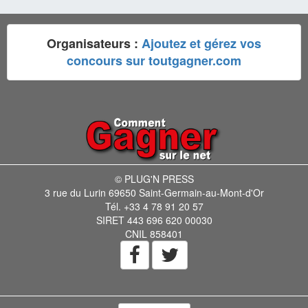
Organisateurs :
Ajoutez et gérez vos
concours sur toutgagner.com
© PLUG'N PRESS
3 rue du Lurin 69650 Saint-Germain-au-Mont-d'Or
Tél. +33 4 78 91 20 57
SIRET 443 696 620 00030
CNIL 858401