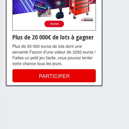
Plus de 20 000€ de lots à gagner
Plus de 20 000 euros de lots dont une
servante Facom d'une valeur de 3292 euros !
Faites un petit jeu facile, vous pouvez tenter
votre chance tous les jours.
PARTICIPER