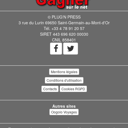
© PLUG'N PRESS
3 rue du Lurin 69650 Saint-Germain-au-Mont-d'Or
Tél. +33 4 78 91 20 57
SIRET 443 696 620 00030
CNIL 858401
Mentions légales
Conditions d'utilisation
Contacts
Cookies RGPD
Autres sites
Oogolo Voyages