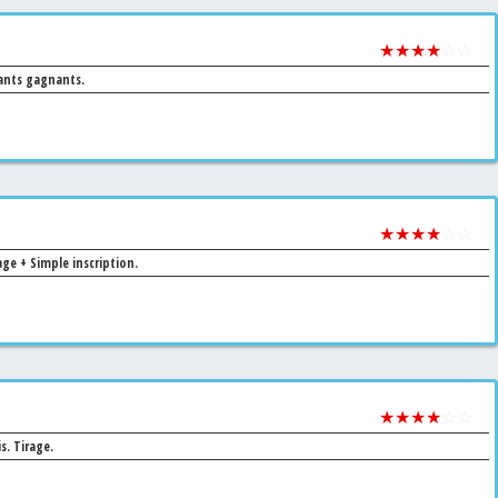
★★★★
☆☆
ants gagnants.
★★★★
☆☆
age + Simple inscription.
★★★★
☆☆
is.
Tirage.