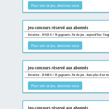
Pour voir ce jeu, abonnez-vous
Jeu
-concours
réservé aux abonnés
Dotation : 29 925 € / 76 gagnants.
Fin du jeu : aujourd'hui.
Tirag
Pour voir ce jeu, abonnez-vous
Jeu
-concours
réservé aux abonnés
Dotation : 25 840 € / 35 gagnants.
Fin du jeu : dans plus d'un m
Pour voir ce jeu, abonnez-vous
Jeu
-concours
réservé aux abonnés