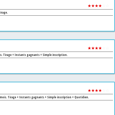
★★★★
☆☆
irage.
★★★★
☆☆
is.
Tirage + Instants gagnants + Simple inscription.
★★★★
☆☆
 mois.
Tirage + Instants gagnants + Simple inscription + Quotidien.