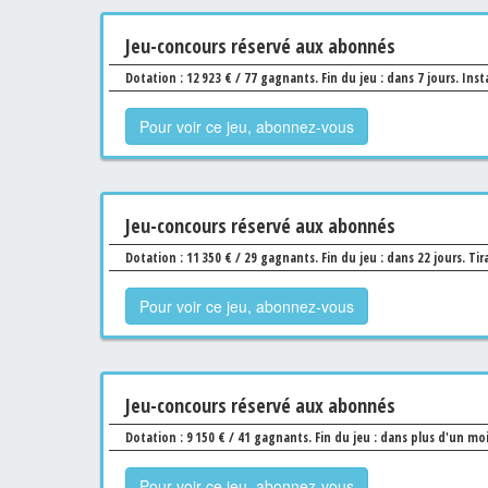
Jeu
-concours
réservé aux abonnés
Dotation : 12 923 € / 77 gagnants.
Fin du jeu : dans 7 jours.
Inst
Pour voir ce jeu, abonnez-vous
Jeu
-concours
réservé aux abonnés
Dotation : 11 350 € / 29 gagnants.
Fin du jeu : dans 22 jours.
Tir
Pour voir ce jeu, abonnez-vous
Jeu
-concours
réservé aux abonnés
Dotation : 9 150 € / 41 gagnants.
Fin du jeu : dans plus d'un mo
Pour voir ce jeu, abonnez-vous