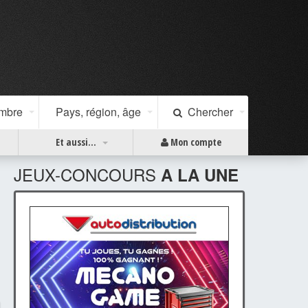
ombre
Pays, région, âge
Chercher
Et aussi...
Mon compte
JEUX-CONCOURS
A LA UNE