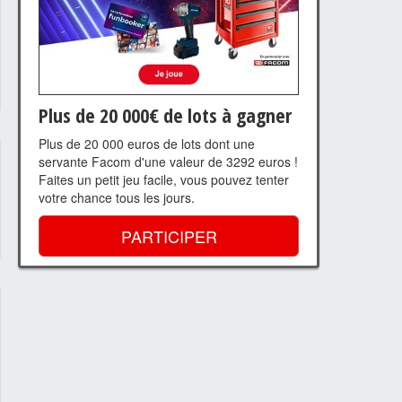
Plus de 20 000€ de lots à gagner
Plus de 20 000 euros de lots dont une
servante Facom d'une valeur de 3292 euros !
Faites un petit jeu facile, vous pouvez tenter
votre chance tous les jours.
PARTICIPER