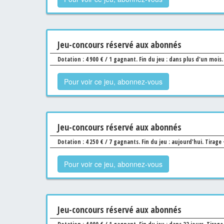
Jeu
-concours
réservé aux abonnés
Dotation : 4 900 € / 1 gagnant.
Fin du jeu : dans plus d'un mois
Pour voir ce jeu, abonnez-vous
Jeu
-concours
réservé aux abonnés
Dotation : 4 250 € / 7 gagnants.
Fin du jeu : aujourd'hui.
Tirage 
Pour voir ce jeu, abonnez-vous
Jeu
-concours
réservé aux abonnés