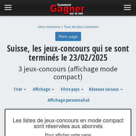
Jeux-concours
>
Tous les jeux-concours
Prem. page
Suisse, les jeux-concours qui se sont
terminés le 23/02/2025
3 jeux-concours (affichage mode
compact)
Trier
Affichage
Filtre pays
Réseaux sociaux
Affichage personnalisé
Les listes de jeux-concours en mode compact
sont réservées aux abonnés
Pour afficher cette page