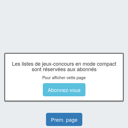
Les listes de jeux-concours en mode compact
sont réservées aux abonnés
Pour afficher cette page
Abonnez-vous
Prem. page