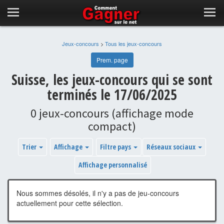
Jeux-concours
>
Tous les jeux-concours
Prem. page
Suisse, les jeux-concours qui se sont
terminés le 17/06/2025
0 jeux-concours (affichage mode
compact)
Trier
Affichage
Filtre pays
Réseaux sociaux
Affichage personnalisé
Nous sommes désolés, il n'y a pas de jeu-concours
actuellement pour cette sélection.