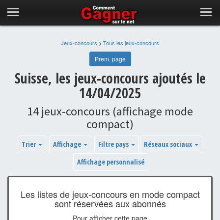
Jeux-concours
>
Tous les jeux-concours
Prem. page
Suisse, les jeux-concours ajoutés le
14/04/2025
14 jeux-concours (affichage mode
compact)
Trier
Affichage
Filtre pays
Réseaux sociaux
Affichage personnalisé
Les listes de jeux-concours en mode compact
sont réservées aux abonnés
Pour afficher cette page