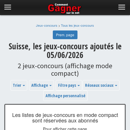
Jeux-concours
>
Tous les jeux-concours
Prem. page
Suisse, les jeux-concours ajoutés le
05/06/2026
2 jeux-concours (affichage mode
compact)
Trier
Affichage
Filtre pays
Réseaux sociaux
Affichage personnalisé
Les listes de jeux-concours en mode compact
sont réservées aux abonnés
Pour afficher cette page