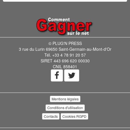
© PLUG'N PRESS
3 rue du Lurin 69650 Saint-Germain-au-Mont-d'Or
Tél. +33 4 78 91 20 57
SIRET 443 696 620 00030
CNIL 858401
Mentions légales
Conditions d'utilisation
Contacts
Cookies RGPD