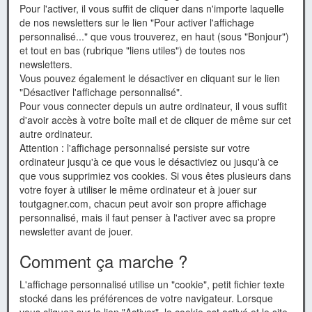
Pour l'activer, il vous suffit de cliquer dans n'importe laquelle
de nos newsletters sur le lien "Pour activer l'affichage
personnalisé..." que vous trouverez, en haut (sous "Bonjour")
et tout en bas (rubrique "liens utiles") de toutes nos
newsletters.
Vous pouvez également le désactiver en cliquant sur le lien
"Désactiver l'affichage personnalisé".
Pour vous connecter depuis un autre ordinateur, il vous suffit
d'avoir accès à votre boîte mail et de cliquer de même sur cet
autre ordinateur.
Attention : l'affichage personnalisé persiste sur votre
ordinateur jusqu'à ce que vous le désactiviez ou jusqu'à ce
que vous supprimiez vos cookies. Si vous êtes plusieurs dans
votre foyer à utiliser le même ordinateur et à jouer sur
toutgagner.com, chacun peut avoir son propre affichage
personnalisé, mais il faut penser à l'activer avec sa propre
newsletter avant de jouer.
Comment ça marche ?
L'affichage personnalisé utilise un "cookie", petit fichier texte
stocké dans les préférences de votre navigateur. Lorsque