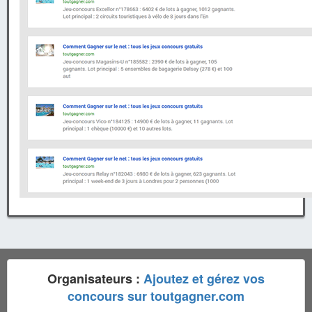
Organisateurs :
Ajoutez et gérez vos
concours sur toutgagner.com