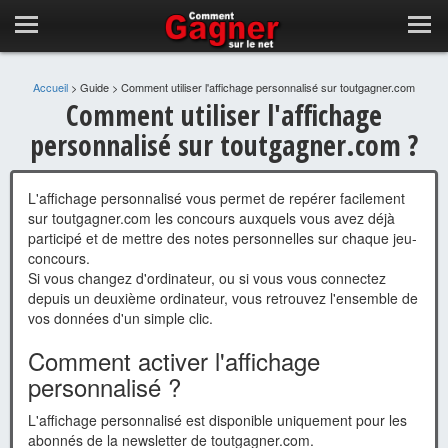
Accueil
>
Guide
>
Comment utiliser l'affichage personnalisé sur toutgagner.com
Comment utiliser l'affichage
personnalisé sur toutgagner.com ?
L'affichage personnalisé vous permet de repérer facilement
sur toutgagner.com les concours auxquels vous avez déjà
participé et de mettre des notes personnelles sur chaque jeu-
concours.
Si vous changez d'ordinateur, ou si vous vous connectez
depuis un deuxième ordinateur, vous retrouvez l'ensemble de
vos données d'un simple clic.
Comment activer l'affichage
personnalisé ?
L'affichage personnalisé est disponible uniquement pour les
abonnés de la newsletter de toutgagner.com.