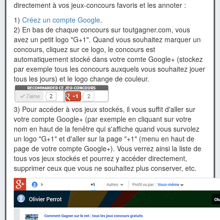
directement à vos jeux-concours favoris et les annoter :
1)
Créez un compte Google
.
2) En bas de chaque concours sur toutgagner.com, vous
avez un petit logo "G+1". Quand vous souhaitez marquer un
concours, cliquez sur ce logo, le concours est
automatiquement stocké dans votre comte Google+ (stockez
par exemple tous les concours auxquels vous souhaitez jouer
tous les jours) et le logo change de couleur.
3) Pour accéder à vos jeux stockés, il vous suffit d'aller sur
votre compte Google+ (par exemple en cliquant sur votre
nom en haut de la fenêtre qui s'affiche quand vous survolez
un logo "G+1" et d'aller sur la page "+1" (menu en haut de
page de votre compte Google+). Vous verrez ainsi la liste de
tous vos jeux stockés et pourrez y accéder directement,
supprimer ceux que vous ne souhaitez plus conserver, etc.