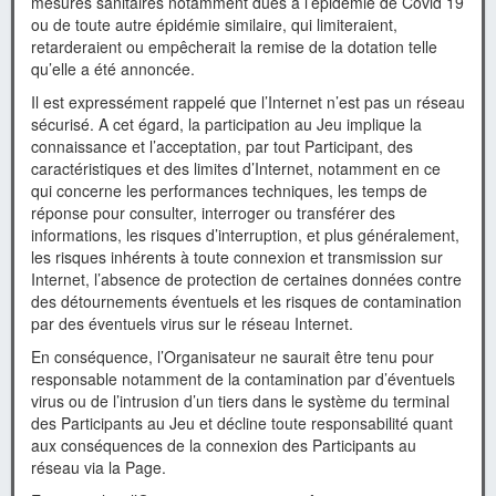
mesures sanitaires notamment dues à l’épidémie de Covid 19
ou de toute autre épidémie similaire, qui limiteraient,
retarderaient ou empêcherait la remise de la dotation telle
qu’elle a été annoncée.
Il est expressément rappelé que l’Internet n’est pas un réseau
sécurisé. A cet égard, la participation au Jeu implique la
connaissance et l’acceptation, par tout Participant, des
caractéristiques et des limites d’Internet, notamment en ce
qui concerne les performances techniques, les temps de
réponse pour consulter, interroger ou transférer des
informations, les risques d’interruption, et plus généralement,
les risques inhérents à toute connexion et transmission sur
Internet, l’absence de protection de certaines données contre
des détournements éventuels et les risques de contamination
par des éventuels virus sur le réseau Internet.
En conséquence, l’Organisateur ne saurait être tenu pour
responsable notamment de la contamination par d’éventuels
virus ou de l’intrusion d’un tiers dans le système du terminal
des Participants au Jeu et décline toute responsabilité quant
aux conséquences de la connexion des Participants au
réseau via la Page.