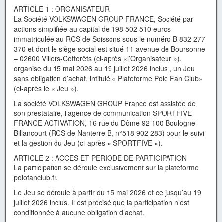
ARTICLE 1 : ORGANISATEUR
La Société VOLKSWAGEN GROUP FRANCE, Société par
actions simplifiée au capital de 198 502 510 euros
immatriculée au RCS de Soissons sous le numéro B 832 277
370 et dont le siège social est situé 11 avenue de Boursonne
– 02600 Villers-Cotterêts (ci-après «l’Organisateur »),
organise du 15 mai 2026 au 19 juillet 2026 inclus , un Jeu
sans obligation d’achat, intitulé « Plateforme Polo Fan Club»
(ci-après le « Jeu »).
La société VOLKSWAGEN GROUP France est assistée de
son prestataire, l’agence de communication SPORTFIVE
FRANCE ACTIVATION, 16 rue du Dôme 92 100 Boulogne-
Billancourt (RCS de Nanterre B, n°518 902 283) pour le suivi
et la gestion du Jeu (ci-après « SPORTFIVE »).
ARTICLE 2 : ACCES ET PERIODE DE PARTICIPATION
La participation se déroule exclusivement sur la plateforme
polofanclub.fr.
Le Jeu se déroule à partir du 15 mai 2026 et ce jusqu’au 19
juillet 2026 inclus. Il est précisé que la participation n’est
conditionnée à aucune obligation d’achat.