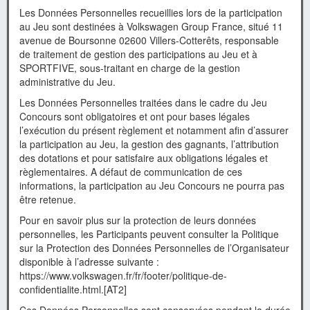
Les Données Personnelles recueillies lors de la participation
au Jeu sont destinées à Volkswagen Group France, situé 11
avenue de Boursonne 02600 Villers-Cotterêts, responsable
de traitement de gestion des participations au Jeu et à
SPORTFIVE, sous-traitant en charge de la gestion
administrative du Jeu.
Les Données Personnelles traitées dans le cadre du Jeu
Concours sont obligatoires et ont pour bases légales
l’exécution du présent règlement et notamment afin d’assurer
la participation au Jeu, la gestion des gagnants, l’attribution
des dotations et pour satisfaire aux obligations légales et
règlementaires. A défaut de communication de ces
informations, la participation au Jeu Concours ne pourra pas
être retenue.
Pour en savoir plus sur la protection de leurs données
personnelles, les Participants peuvent consulter la Politique
sur la Protection des Données Personnelles de l’Organisateur
disponible à l’adresse suivante :
https://www.volkswagen.fr/fr/footer/politique-de-
confidentialite.html.[AT2]