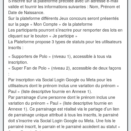
S’inscrire sur la plateforme précitée avec un adresse e-mail
valide et fournir les informations suivantes : Nom, Prénom et
Date de Naissance.
Sur la plateforme différents Jeux concours seront présentés
sur la page « Mon Compte » de la plateforme
Les participants pourront s’inscrire pour remporter des lots en
cliquant sur le bouton « Je participe »
La Plateforme propose 3 types de statuts pour les utilisateurs
inscrits :
« Supporters de Polo » (niveau 1), accessible à tous via
inscription.
« Super Fan de Polo » (niveau 2), accessible de deux façons
:
Par inscription via Social Login Google ou Meta pour les
utilisateurs dont le prénom inclus une variation du prénom «
Paul » (liste descriptive fournie en Annexe 1).
Par parrainage d’une personne dont le prénom inclus une
variation du prénom « Paul » (liste descriptive fournie en
Annexe 1). Ce parrainage est réalisé via le partage d’un lien
de parrainage unique attribué à tous les inscrits, le parrainé
doit s’inscrire via Social Login Google ou Meta. Une fois le
parrainé inscrit, le parrain et le parrainé accèdent au statut «