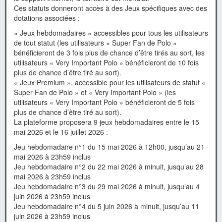
Ces statuts donneront accès à des Jeux spécifiques avec des
dotations associées :
« Jeux hebdomadaires » accessibles pour tous les utilisateurs
de tout statut (les utilisateurs « Super Fan de Polo »
bénéficieront de 3 fois plus de chance d’être tirés au sort, les
utilisateurs « Very Important Polo » bénéficieront de 10 fois
plus de chance d’être tiré au sort).
« Jeux Premium », accessible pour les utilisateurs de statut «
Super Fan de Polo » et « Very Important Polo » (les
utilisateurs « Very Important Polo » bénéficieront de 5 fois
plus de chance d’être tiré au sort).
La plateforme proposera 9 jeux hebdomadaires entre le 15
mai 2026 et le 16 juillet 2026 :
Jeu hebdomadaire n°1 du 15 mai 2026 à 12h00, jusqu’au 21
mai 2026 à 23h59 inclus
Jeu hebdomadaire n°2 du 22 mai 2026 à minuit, jusqu’au 28
mai 2026 à 23h59 inclus
Jeu hebdomadaire n°3 du 29 mai 2026 à minuit, jusqu’au 4
juin 2026 à 23h59 inclus
Jeu hebdomadaire n°4 du 5 juin 2026 à minuit, jusqu’au 11
juin 2026 à 23h59 inclus