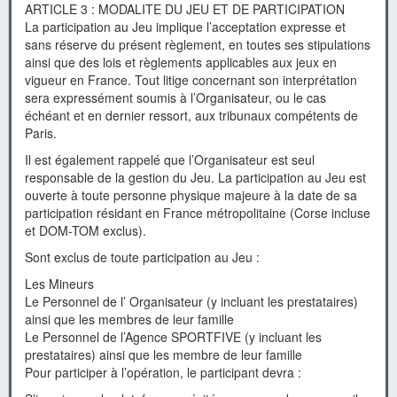
ARTICLE 3 : MODALITE DU JEU ET DE PARTICIPATION
La participation au Jeu implique l’acceptation expresse et
sans réserve du présent règlement, en toutes ses stipulations
ainsi que des lois et règlements applicables aux jeux en
vigueur en France. Tout litige concernant son interprétation
sera expressément soumis à l’Organisateur, ou le cas
échéant et en dernier ressort, aux tribunaux compétents de
Paris.
Il est également rappelé que l’Organisateur est seul
responsable de la gestion du Jeu. La participation au Jeu est
ouverte à toute personne physique majeure à la date de sa
participation résidant en France métropolitaine (Corse incluse
et DOM-TOM exclus).
Sont exclus de toute participation au Jeu :
Les Mineurs
Le Personnel de l’ Organisateur (y incluant les prestataires)
ainsi que les membres de leur famille
Le Personnel de l’Agence SPORTFIVE (y incluant les
prestataires) ainsi que les membre de leur famille
Pour participer à l’opération, le participant devra :