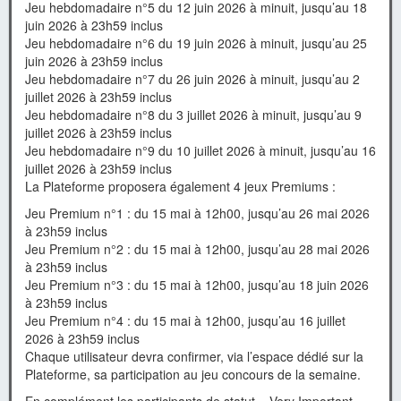
Jeu hebdomadaire n°5 du 12 juin 2026 à minuit, jusqu’au 18
juin 2026 à 23h59 inclus
Jeu hebdomadaire n°6 du 19 juin 2026 à minuit, jusqu’au 25
juin 2026 à 23h59 inclus
Jeu hebdomadaire n°7 du 26 juin 2026 à minuit, jusqu’au 2
juillet 2026 à 23h59 inclus
Jeu hebdomadaire n°8 du 3 juillet 2026 à minuit, jusqu’au 9
juillet 2026 à 23h59 inclus
Jeu hebdomadaire n°9 du 10 juillet 2026 à minuit, jusqu’au 16
juillet 2026 à 23h59 inclus
La Plateforme proposera également 4 jeux Premiums :
Jeu Premium n°1 : du 15 mai à 12h00, jusqu’au 26 mai 2026
à 23h59 inclus
Jeu Premium n°2 : du 15 mai à 12h00, jusqu’au 28 mai 2026
à 23h59 inclus
Jeu Premium n°3 : du 15 mai à 12h00, jusqu’au 18 juin 2026
à 23h59 inclus
Jeu Premium n°4 : du 15 mai à 12h00, jusqu’au 16 juillet
2026 à 23h59 inclus
Chaque utilisateur devra confirmer, via l’espace dédié sur la
Plateforme, sa participation au jeu concours de la semaine.