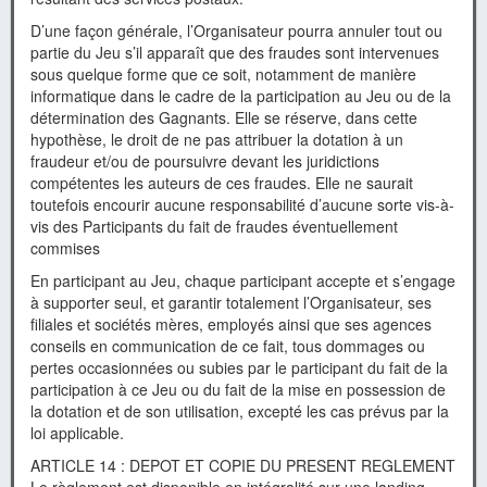
D’une façon générale, l’Organisateur pourra annuler tout ou
partie du Jeu s’il apparaît que des fraudes sont intervenues
sous quelque forme que ce soit, notamment de manière
informatique dans le cadre de la participation au Jeu ou de la
détermination des Gagnants. Elle se réserve, dans cette
hypothèse, le droit de ne pas attribuer la dotation à un
fraudeur et/ou de poursuivre devant les juridictions
compétentes les auteurs de ces fraudes. Elle ne saurait
toutefois encourir aucune responsabilité d’aucune sorte vis-à-
vis des Participants du fait de fraudes éventuellement
commises
En participant au Jeu, chaque participant accepte et s’engage
à supporter seul, et garantir totalement l’Organisateur, ses
filiales et sociétés mères, employés ainsi que ses agences
conseils en communication de ce fait, tous dommages ou
pertes occasionnées ou subies par le participant du fait de la
participation à ce Jeu ou du fait de la mise en possession de
la dotation et de son utilisation, excepté les cas prévus par la
loi applicable.
ARTICLE 14 : DEPOT ET COPIE DU PRESENT REGLEMENT