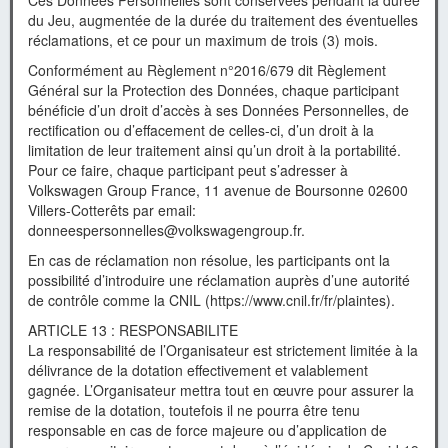
Ces Données Personnelles sont conservées pendant la durée
du Jeu, augmentée de la durée du traitement des éventuelles
réclamations, et ce pour un maximum de trois (3) mois.
Conformément au Règlement n°2016/679 dit Règlement
Général sur la Protection des Données, chaque participant
bénéficie d’un droit d’accès à ses Données Personnelles, de
rectification ou d’effacement de celles-ci, d’un droit à la
limitation de leur traitement ainsi qu’un droit à la portabilité.
Pour ce faire, chaque participant peut s’adresser à
Volkswagen Group France, 11 avenue de Boursonne 02600
Villers-Cotterêts par email:
donneespersonnelles@volkswagengroup.fr.
En cas de réclamation non résolue, les participants ont la
possibilité́ d’introduire une réclamation auprès d’une autorité
de contrôle comme la CNIL (https://www.cnil.fr/fr/plaintes).
ARTICLE 13 : RESPONSABILITE
La responsabilité de l’Organisateur est strictement limitée à la
délivrance de la dotation effectivement et valablement
gagnée. L’Organisateur mettra tout en œuvre pour assurer la
remise de la dotation, toutefois il ne pourra être tenu
responsable en cas de force majeure ou d’application de