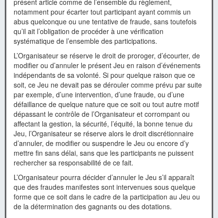
présent article comme de l’ensemble du règlement,
notamment pour écarter tout participant ayant commis un
abus quelconque ou une tentative de fraude, sans toutefois
qu’il ait l’obligation de procéder à une vérification
systématique de l’ensemble des participations.
L’Organisateur se réserve le droit de proroger, d’écourter, de
modifier ou d’annuler le présent Jeu en raison d’événements
indépendants de sa volonté. Si pour quelque raison que ce
soit, ce Jeu ne devait pas se dérouler comme prévu par suite
par exemple, d’une intervention, d’une fraude, ou d’une
défaillance de quelque nature que ce soit ou tout autre motif
dépassant le contrôle de l’Organisateur et corrompant ou
affectant la gestion, la sécurité, l’équité, la bonne tenue du
Jeu, l’Organisateur se réserve alors le droit discrétionnaire
d’annuler, de modifier ou suspendre le Jeu ou encore d’y
mettre fin sans délai, sans que les participants ne puissent
rechercher sa responsabilité de ce fait.
L’Organisateur pourra décider d’annuler le Jeu s’il apparaît
que des fraudes manifestes sont intervenues sous quelque
forme que ce soit dans le cadre de la participation au Jeu ou
de la détermination des gagnants ou des dotations.