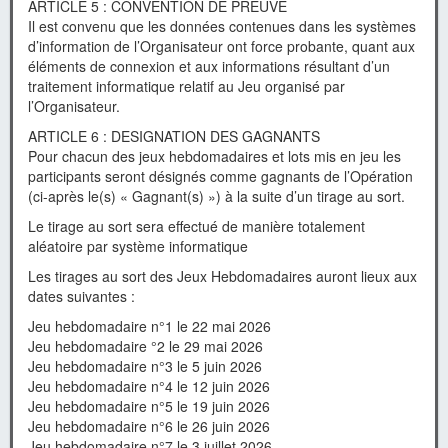
ARTICLE 5 : CONVENTION DE PREUVE
Il est convenu que les données contenues dans les systèmes
d’information de l’Organisateur ont force probante, quant aux
éléments de connexion et aux informations résultant d’un
traitement informatique relatif au Jeu organisé par
l’Organisateur.
ARTICLE 6 : DESIGNATION DES GAGNANTS
Pour chacun des jeux hebdomadaires et lots mis en jeu les
participants seront désignés comme gagnants de l’Opération
(ci-après le(s) « Gagnant(s) ») à la suite d’un tirage au sort.
Le tirage au sort sera effectué de manière totalement
aléatoire par système informatique
Les tirages au sort des Jeux Hebdomadaires auront lieux aux
dates suivantes :
Jeu hebdomadaire n°1 le 22 mai 2026
Jeu hebdomadaire °2 le 29 mai 2026
Jeu hebdomadaire n°3 le 5 juin 2026
Jeu hebdomadaire n°4 le 12 juin 2026
Jeu hebdomadaire n°5 le 19 juin 2026
Jeu hebdomadaire n°6 le 26 juin 2026
Jeu hebdomadaire n°7 le 3 juillet 2026