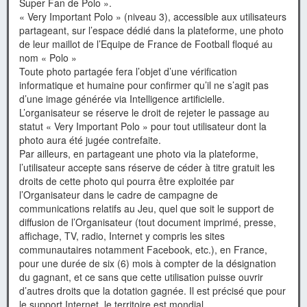
Super Fan de Polo ».
« Very Important Polo » (niveau 3), accessible aux utilisateurs
partageant, sur l’espace dédié dans la plateforme, une photo
de leur maillot de l’Equipe de France de Football floqué au
nom « Polo »
Toute photo partagée fera l’objet d’une vérification
informatique et humaine pour confirmer qu’il ne s’agit pas
d’une image générée via Intelligence artificielle.
L’organisateur se réserve le droit de rejeter le passage au
statut « Very Important Polo » pour tout utilisateur dont la
photo aura été jugée contrefaite.
Par ailleurs, en partageant une photo via la plateforme,
l’utilisateur accepte sans réserve de céder à titre gratuit les
droits de cette photo qui pourra être exploitée par
l’Organisateur dans le cadre de campagne de
communications relatifs au Jeu, quel que soit le support de
diffusion de l’Organisateur (tout document imprimé, presse,
affichage, TV, radio, Internet y compris les sites
communautaires notamment Facebook, etc.), en France,
pour une durée de six (6) mois à compter de la désignation
du gagnant, et ce sans que cette utilisation puisse ouvrir
d’autres droits que la dotation gagnée. Il est précisé que pour
le support Internet, le territoire est mondial.