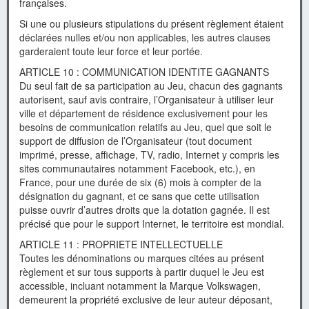
françaises.
Si une ou plusieurs stipulations du présent règlement étaient
déclarées nulles et/ou non applicables, les autres clauses
garderaient toute leur force et leur portée.
ARTICLE 10 : COMMUNICATION IDENTITE GAGNANTS
Du seul fait de sa participation au Jeu, chacun des gagnants
autorisent, sauf avis contraire, l’Organisateur à utiliser leur
ville et département de résidence exclusivement pour les
besoins de communication relatifs au Jeu, quel que soit le
support de diffusion de l’Organisateur (tout document
imprimé, presse, affichage, TV, radio, Internet y compris les
sites communautaires notamment Facebook, etc.), en
France, pour une durée de six (6) mois à compter de la
désignation du gagnant, et ce sans que cette utilisation
puisse ouvrir d’autres droits que la dotation gagnée. Il est
précisé que pour le support Internet, le territoire est mondial.
ARTICLE 11 : PROPRIETE INTELLECTUELLE
Toutes les dénominations ou marques citées au présent
règlement et sur tous supports à partir duquel le Jeu est
accessible, incluant notamment la Marque Volkswagen,
demeurent la propriété exclusive de leur auteur déposant,