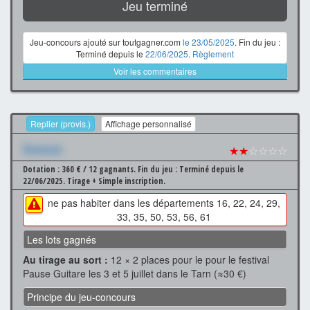
Jeu terminé
Jeu-concours ajouté sur toutgagner.com
le 23/05/2025
. Fin du jeu :
Terminé depuis le
22/06/2025
.
Règlement
Voir les commentaires
Replier (provis.)
Affichage personnalisé
Xxxxxxx
★★
☆☆☆☆
Dotation : 360 € / 12 gagnants.
Fin du jeu : Terminé depuis le
22/06/2025.
Tirage + Simple inscription.
ne pas habiter dans les départements 16, 22, 24, 29,
33, 35, 50, 53, 56, 61
Les lots gagnés
Au tirage au sort :
12 × 2 places pour le pour le festival
Pause Guitare les 3 et 5 juillet dans le Tarn (≈30 €)
Principe du jeu-concours