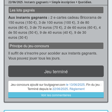
22/06/2025.
Instants gagnants + Simple inscription + Quotidien.
Les lots gagnés
Aux instants gagnants :
2 e-cartes cadeau Bricorama de
150 euros (150 €), 3 de 100 euros (100 €), 3 de 80
euros (80 €), 3 de 70 euros (70 €), 2 de 60 euros (60 €), 4
de 50 euros (50 €), 9 de 40 euros (40 €), 9 de 30
euros (30 €)
Principe du jeu-concours
Il suffit de s'inscrire pour accéder aux instants gagnants.
Vous pouvez jouer tous les jours.
Jeu terminé
Jeu-concours ajouté sur toutgagner.com
le 13/06/2025
. Fin du jeu :
Terminé depuis le
22/06/2025
.
Règlement
Voir les commentaires