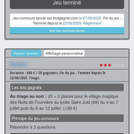
Jeu terminé
Jeu-concours ajouté sur toutgagner.com
le 27/05/2025
. Fin du jeu :
Terminé depuis le
22/06/2025
.
Règlement
Voir les commentaires
Replier (provis.)
Affichage personnalisé
Xxxxxxx
★★★
☆☆☆
Dotation : 600 € / 20 gagnants.
Fin du jeu : Terminé depuis le
22/06/2025.
Tirage.
Les lots gagnés
Au tirage au sort :
20 × 2 places pour le village magique
des Nuits de Fourvière au lycée Saint-Just (69) du 4 au 7
juillet puis du 9 au 12 juillet. (≈30 €)
Principe du jeu-concours
Répondre à 3 questions.