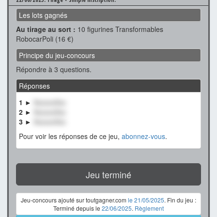
Les lots gagnés
Au tirage au sort :
10 figurines Transformables
RobocarPoli (16 €)
Principe du jeu-concours
Répondre à 3 questions.
Réponses
1 ►
XxxxxxXxx
2 ►
XxxxxxXxx
3 ►
XxxxxxXxx
Pour voir les réponses de ce jeu,
abonnez-vous
.
Jeu terminé
Jeu-concours ajouté sur toutgagner.com
le 21/05/2025
. Fin du jeu :
Terminé depuis le
22/06/2025
.
Règlement