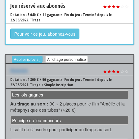
Jeu
réservé aux abonnés
★★★★
☆☆
Dotation : 5 040 € / 11 gagnants.
Fin du jeu : Terminé depuis le
22/06/2025.
Tirage.
Pour voir ce jeu, abonnez-vous
Replier (provis.)
Affichage personnalisé
Xxxxxxx
★★★★
☆☆
Dotation : 1 800 € / 90 gagnants.
Fin du jeu : Terminé depuis le
22/06/2025.
Tirage + Simple inscription.
Les lots gagnés
Au tirage au sort :
90 × 2 places pour le film "Amélie et la
métaphysique des tubes" (≈20 €)
Principe du jeu-concours
Il suffit de s'inscrire pour participer au tirage au sort.