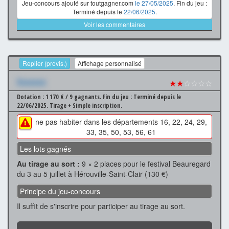
Jeu-concours ajouté sur toutgagner.com
le 27/05/2025
. Fin du jeu :
Terminé depuis le
22/06/2025
.
Voir les commentaires
Replier (provis.)
Affichage personnalisé
Xxxxxxx
★★
☆☆☆☆
Dotation : 1 170 € / 9 gagnants.
Fin du jeu : Terminé depuis le
22/06/2025.
Tirage + Simple inscription.
ne pas habiter dans les départements 16, 22, 24, 29,
33, 35, 50, 53, 56, 61
Les lots gagnés
Au tirage au sort :
9 × 2 places pour le festival Beauregard
du 3 au 5 juillet à Hérouville-Saint-Clair (130 €)
Principe du jeu-concours
Il suffit de s'inscrire pour participer au tirage au sort.