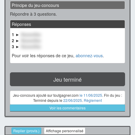
Principe du jeu-concours
Répondre à 3 questions.
Réponses
1 ►
XxxxxxXxx
2 ►
XxxxxxXxx
3 ►
XxxxxxXxx
Pour voir les réponses de ce jeu,
abonnez-vous
.
Jeu terminé
Jeu-concours ajouté sur toutgagner.com
le 11/06/2025
. Fin du jeu :
Terminé depuis le
22/06/2025
.
Règlement
Voir les commentaires
Replier (provis.)
Affichage personnalisé