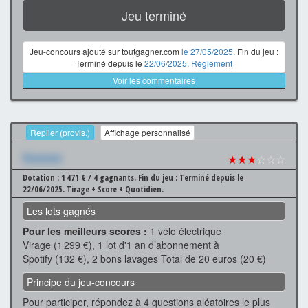
Jeu terminé
Jeu-concours ajouté sur toutgagner.com
le 27/05/2025
. Fin du jeu :
Terminé depuis le
22/06/2025
.
Règlement
Voir les commentaires
Replier (provis.)
Affichage personnalisé
Xxxxxxx
★★★
☆☆☆
Dotation : 1 471 € / 4 gagnants.
Fin du jeu : Terminé depuis le
22/06/2025.
Tirage + Score + Quotidien.
Les lots gagnés
Pour les meilleurs scores :
1 vélo électrique
Virage (1 299 €), 1 lot d'1 an d’abonnement à
Spotify (132 €), 2 bons lavages Total de 20 euros (20 €)
Principe du jeu-concours
Pour participer, répondez à 4 questions aléatoires le plus