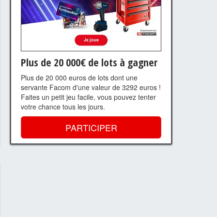
Plus de 20 000€ de lots à gagner
Plus de 20 000 euros de lots dont une
servante Facom d'une valeur de 3292 euros !
Faites un petit jeu facile, vous pouvez tenter
votre chance tous les jours.
PARTICIPER