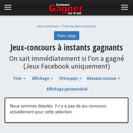
Jeux-concours
>
Tous les jeux-concours
Prem. page
Jeux-concours à instants gagnants
On sait immédiatement si l'on a gagné
(Jeux Facebook uniquement)
Trier
Affichage
Filtre pays
Réseaux sociaux
Affichage personnalisé
Nous sommes désolés, il n'y a pas de jeu-concours
actuellement pour cette sélection.