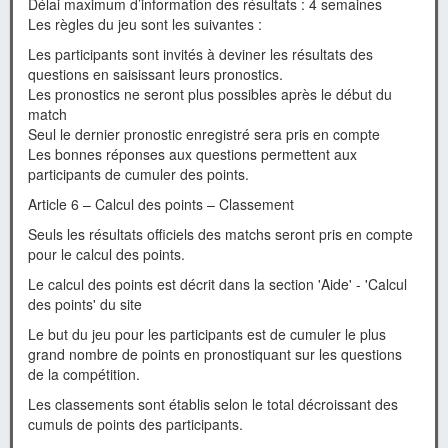
Délai maximum d’information des résultats : 4 semaines
Les règles du jeu sont les suivantes :
Les participants sont invités à deviner les résultats des
questions en saisissant leurs pronostics.
Les pronostics ne seront plus possibles après le début du
match
Seul le dernier pronostic enregistré sera pris en compte
Les bonnes réponses aux questions permettent aux
participants de cumuler des points.
Article 6 – Calcul des points – Classement
Seuls les résultats officiels des matchs seront pris en compte
pour le calcul des points.
Le calcul des points est décrit dans la section 'Aide' - 'Calcul
des points' du site
Le but du jeu pour les participants est de cumuler le plus
grand nombre de points en pronostiquant sur les questions
de la compétition.
Les classements sont établis selon le total décroissant des
cumuls de points des participants.