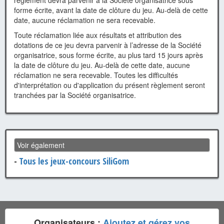
règlement devra parvenir à la Société organisatrice sous
forme écrite, avant la date de clôture du jeu. Au-delà de cette
date, aucune réclamation ne sera recevable.
Toute réclamation liée aux résultats et attribution des
dotations de ce jeu devra parvenir à l’adresse de la Société
organisatrice, sous forme écrite, au plus tard 15 jours après
la date de clôture du jeu. Au-delà de cette date, aucune
réclamation ne sera recevable. Toutes les difficultés
d'interprétation ou d'application du présent règlement seront
tranchées par la Société organisatrice.
Voir également
-
Tous les jeux-concours SiliGom
Organisateurs :
Ajoutez et gérez vos