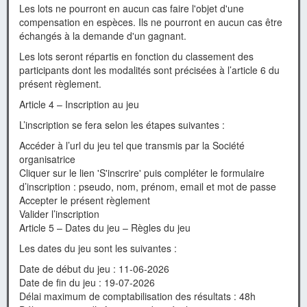
Les lots ne pourront en aucun cas faire l'objet d'une
compensation en espèces. Ils ne pourront en aucun cas être
échangés à la demande d'un gagnant.
Les lots seront répartis en fonction du classement des
participants dont les modalités sont précisées à l’article 6 du
présent règlement.
Article 4 – Inscription au jeu
L’inscription se fera selon les étapes suivantes :
Accéder à l’url du jeu tel que transmis par la Société
organisatrice
Cliquer sur le lien 'S'inscrire' puis compléter le formulaire
d’inscription : pseudo, nom, prénom, email et mot de passe
Accepter le présent règlement
Valider l’inscription
Article 5 – Dates du jeu – Règles du jeu
Les dates du jeu sont les suivantes :
Date de début du jeu : 11-06-2026
Date de fin du jeu : 19-07-2026
Délai maximum de comptabilisation des résultats : 48h