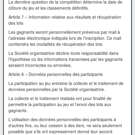
La dernière question de la compétition détermine la date de
clôture du jeu et les classements définitifs.
Article 7 – Information relative aux résultats et récupération
des lots
Les gagnants seront personnellement prévenus par mail à
l’adresse électronique indiquée lors de l’inscription. Ce mail
contiendra les modalités de récupération des lots.
La Société organisatrice décline toute responsabilité dans
l’hypothèse où les informations transmises par les gagnants
seraient incorrectes ou erronées.
Article 8 – Données personnelles des participants
La participation au jeu entraine la collecte et le traitement de
données personnelles par la Société organisatrice.
La collecte et le traitement réalisés ont pour finalité de
permettre la participation au jeu et l’envoi des lots aux
gagnants.
L'utilisation des données personnelles des participants à
d'autres fins, ou leur cession à des tiers, ne sera seulement
possible que s’ils ont expressément donné leur accord.