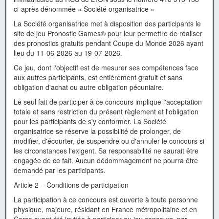
ci-après dénommée « Société organisatrice »
La Société organisatrice met à disposition des participants le
site de jeu Pronostic Games® pour leur permettre de réaliser
des pronostics gratuits pendant Coupe du Monde 2026 ayant
lieu du 11-06-2026 au 19-07-2026.
Ce jeu, dont l'objectif est de mesurer ses compétences face
aux autres participants, est entièrement gratuit et sans
obligation d'achat ou autre obligation pécuniaire.
Le seul fait de participer à ce concours implique l'acceptation
totale et sans restriction du présent règlement et l'obligation
pour les participants de s'y conformer. La Société
organisatrice se réserve la possibilité de prolonger, de
modifier, d'écourter, de suspendre ou d'annuler le concours si
les circonstances l'exigent. Sa responsabilité ne saurait être
engagée de ce fait. Aucun dédommagement ne pourra être
demandé par les participants.
Article 2 – Conditions de participation
La participation à ce concours est ouverte à toute personne
physique, majeure, résidant en France métropolitaine et en