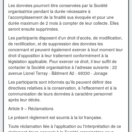
Les données pourront être conservées par la Société
organisatrice pendant la durée nécessaire à
l’accomplissement de la finalité sus évoquée et pour une
durée maximum de 2 mois à compter de leur collecte. Elles
seront ensuite supprimées.
Les participants disposent d'un droit d'accès, de modification,
de rectification, et de suppression des données les
concernant et peuvent également exercer à tout moment leur
droit d’opposition à leur traitement conformément à la
législation applicable. Pour exercer ce droit, il leur suffit de
contacter la Société organisatrice à l’adresse suivante : 22
avenue Lionel Terray - Bâtiment A2 - 69330 - Jonage
Les participants sont informés qu’ils peuvent définir des
directives relatives à la conservation, à l'effacement et à la
communication de leurs données à caractère personnel
après leur décès.
Article 9 – Réclamations
Le présent règlement est soumis à la loi française.
Toute réclamation liée à l'application ou l'interprétation de ce