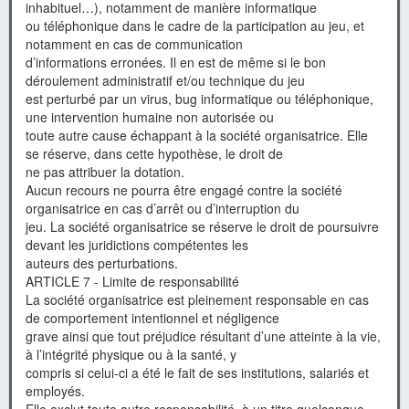
inhabituel…), notamment de manière informatique
ou téléphonique dans le cadre de la participation au jeu, et
notamment en cas de communication
d’informations erronées. Il en est de même si le bon
déroulement administratif et/ou technique du jeu
est perturbé par un virus, bug informatique ou téléphonique,
une intervention humaine non autorisée ou
toute autre cause échappant à la société organisatrice. Elle
se réserve, dans cette hypothèse, le droit de
ne pas attribuer la dotation.
Aucun recours ne pourra être engagé contre la société
organisatrice en cas d’arrêt ou d’interruption du
jeu. La société organisatrice se réserve le droit de poursuivre
devant les juridictions compétentes les
auteurs des perturbations.
ARTICLE 7 - Limite de responsabilité
La société organisatrice est pleinement responsable en cas
de comportement intentionnel et négligence
grave ainsi que tout préjudice résultant d’une atteinte à la vie,
à l’intégrité physique ou à la santé, y
compris si celui-ci a été le fait de ses institutions, salariés et
employés.