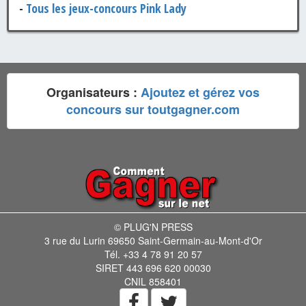
-
Tous les jeux-concours Pink Lady
Organisateurs :
Ajoutez et gérez vos
concours sur toutgagner.com
© PLUG'N PRESS
3 rue du Lurin 69650 Saint-Germain-au-Mont-d'Or
Tél. +33 4 78 91 20 57
SIRET 443 696 620 00030
CNIL 858401