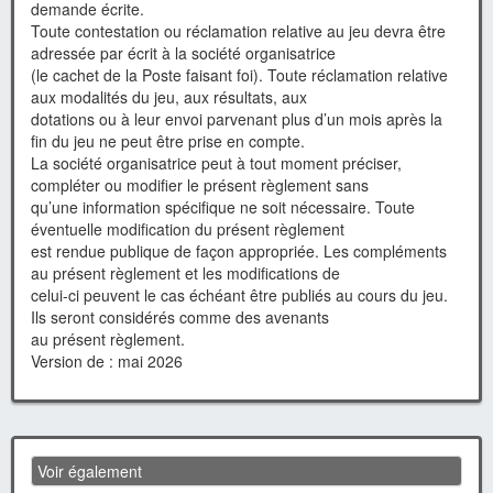
demande écrite.
Toute contestation ou réclamation relative au jeu devra être
adressée par écrit à la société organisatrice
(le cachet de la Poste faisant foi). Toute réclamation relative
aux modalités du jeu, aux résultats, aux
dotations ou à leur envoi parvenant plus d’un mois après la
fin du jeu ne peut être prise en compte.
La société organisatrice peut à tout moment préciser,
compléter ou modifier le présent règlement sans
qu’une information spécifique ne soit nécessaire. Toute
éventuelle modification du présent règlement
est rendue publique de façon appropriée. Les compléments
au présent règlement et les modifications de
celui-ci peuvent le cas échéant être publiés au cours du jeu.
Ils seront considérés comme des avenants
au présent règlement.
Version de : mai 2026
Voir également