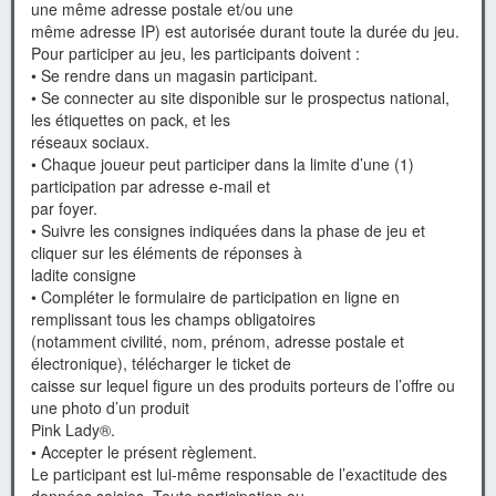
une même adresse postale et/ou une
même adresse IP) est autorisée durant toute la durée du jeu.
Pour participer au jeu, les participants doivent :
• Se rendre dans un magasin participant.
• Se connecter au site disponible sur le prospectus national,
les étiquettes on pack, et les
réseaux sociaux.
• Chaque joueur peut participer dans la limite d’une (1)
participation par adresse e-mail et
par foyer.
• Suivre les consignes indiquées dans la phase de jeu et
cliquer sur les éléments de réponses à
ladite consigne
• Compléter le formulaire de participation en ligne en
remplissant tous les champs obligatoires
(notamment civilité, nom, prénom, adresse postale et
électronique), télécharger le ticket de
caisse sur lequel figure un des produits porteurs de l’offre ou
une photo d’un produit
Pink Lady®.
• Accepter le présent règlement.
Le participant est lui-même responsable de l’exactitude des