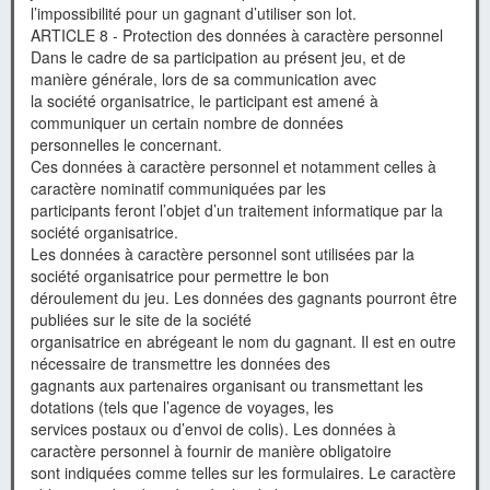
l’impossibilité pour un gagnant d’utiliser son lot.
ARTICLE 8 - Protection des données à caractère personnel
Dans le cadre de sa participation au présent jeu, et de
manière générale, lors de sa communication avec
la société organisatrice, le participant est amené à
communiquer un certain nombre de données
personnelles le concernant.
Ces données à caractère personnel et notamment celles à
caractère nominatif communiquées par les
participants feront l’objet d’un traitement informatique par la
société organisatrice.
Les données à caractère personnel sont utilisées par la
société organisatrice pour permettre le bon
déroulement du jeu. Les données des gagnants pourront être
publiées sur le site de la société
organisatrice en abrégeant le nom du gagnant. Il est en outre
nécessaire de transmettre les données des
gagnants aux partenaires organisant ou transmettant les
dotations (tels que l’agence de voyages, les
services postaux ou d’envoi de colis). Les données à
caractère personnel à fournir de manière obligatoire
sont indiquées comme telles sur les formulaires. Le caractère