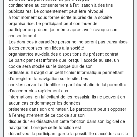
conditionnée au consentement à l’utilisation à des fins
publicitaires. Le consentement peut être révoqué
à tout moment sous forme écrite auprès de la société
organisatrice. Le participant peut continuer de
participer au présent jeu même après avoir révoqué son
consentement.
Les données à caractère personnel ne seront pas transmises
à des entreprises non liées à la société
organisatrice au-delà des dispositions du présent contrat.
Le participant est informé que lorsqu’il accède au site, un
cookie sera stocké sur le disque dur de son
ordinateur. Il s’agit d’un petit fichier informatique permettant
d’enregistrer la navigation sur le site. Les
cookies servent à identifier le participant afin de lui permettre
d’accéder plus rapidement aux
informations, en lui évitant de les ressaisir. Ils ne peuvent en
aucun cas endommager les données
présentes dans son ordinateur. Le participant peut s’opposer
à l’enregistrement de ce cookie sur son
disque dur en désactivant cette fonction dans son logiciel de
navigation. Lorsque cette fonction est
désactivée, le participant garde la possibilité d’accéder au site