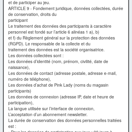
et de participer au jeu.
ARTICLE 9 - Fondement juridique, données collectées, durée
de conservation, droits du
participant
Le traitement des données des participants à caractère
personnel est fondé sur l’article 6 alinéas 1 a), b)
et f) du Règlement général sur la protection des données
(RGPD). Le responsable de la collecte et du
traitement des données est la société organisatrice.
Les données collectées sont :
Les données d’identité (nom, prénom, civilité, date de
naissance),
Les données de contact (adresse postale, adresse e-mail,
numéro de téléphone),
Les données d’achat de Pink Lady (noms du magasin
participants)
Les données de connexion (adresse IP, date et heure de
participation),
La langue utilisée sur l’interface de connexion,
L’acceptation d’un abonnement newsletter.
La durée de conservation des données personnelles traitées
est :