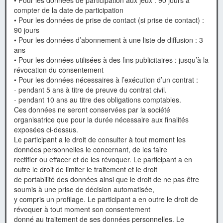
• Pour les données de participation aux jeux : 90 jours à
compter de la date de participation
• Pour les données de prise de contact (si prise de contact) :
90 jours
• Pour les données d’abonnement à une liste de diffusion : 3
ans
• Pour les données utilisées à des fins publicitaires : jusqu’à la
révocation du consentement
• Pour les données nécessaires à l’exécution d’un contrat :
- pendant 5 ans à titre de preuve du contrat civil.
- pendant 10 ans au titre des obligations comptables.
Ces données ne seront conservées par la société
organisatrice que pour la durée nécessaire aux finalités
exposées ci-dessus.
Le participant a le droit de consulter à tout moment les
données personnelles le concernant, de les faire
rectifier ou effacer et de les révoquer. Le participant a en
outre le droit de limiter le traitement et le droit
de portabilité des données ainsi que le droit de ne pas être
soumis à une prise de décision automatisée,
y compris un profilage. Le participant a en outre le droit de
révoquer à tout moment son consentement
donné au traitement de ses données personnelles. Le