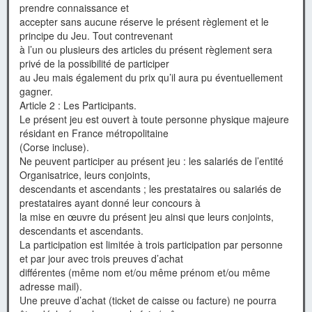
prendre connaissance et
accepter sans aucune réserve le présent règlement et le
principe du Jeu. Tout contrevenant
à l’un ou plusieurs des articles du présent règlement sera
privé de la possibilité de participer
au Jeu mais également du prix qu’il aura pu éventuellement
gagner.
Article 2 : Les Participants.
Le présent jeu est ouvert à toute personne physique majeure
résidant en France métropolitaine
(Corse incluse).
Ne peuvent participer au présent jeu : les salariés de l’entité
Organisatrice, leurs conjoints,
descendants et ascendants ; les prestataires ou salariés de
prestataires ayant donné leur concours à
la mise en œuvre du présent jeu ainsi que leurs conjoints,
descendants et ascendants.
La participation est limitée à trois participation par personne
et par jour avec trois preuves d’achat
différentes (même nom et/ou même prénom et/ou même
adresse mail).
Une preuve d’achat (ticket de caisse ou facture) ne pourra