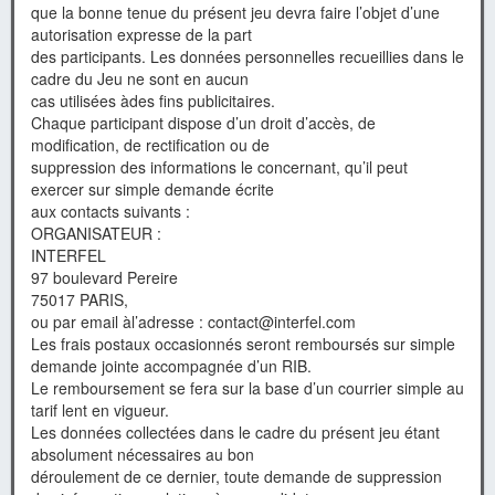
que la bonne tenue du présent jeu devra faire l’objet d’une
autorisation expresse de la part
des participants. Les données personnelles recueillies dans le
cadre du Jeu ne sont en aucun
cas utilisées àdes fins publicitaires.
Chaque participant dispose d’un droit d’accès, de
modification, de rectification ou de
suppression des informations le concernant, qu’il peut
exercer sur simple demande écrite
aux contacts suivants :
ORGANISATEUR :
INTERFEL
97 boulevard Pereire
75017 PARIS,
ou par email àl’adresse : contact@interfel.com
Les frais postaux occasionnés seront remboursés sur simple
demande jointe accompagnée d’un RIB.
Le remboursement se fera sur la base d’un courrier simple au
tarif lent en vigueur.
Les données collectées dans le cadre du présent jeu étant
absolument nécessaires au bon
déroulement de ce dernier, toute demande de suppression