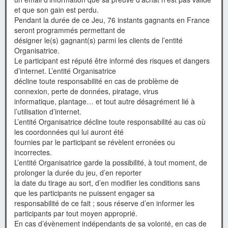
et que son gain est perdu.
Pendant la durée de ce Jeu, 76 instants gagnants en France
seront programmés permettant de
désigner le(s) gagnant(s) parmi les clients de l’entité
Organisatrice.
Le participant est réputé être informé des risques et dangers
d’internet. L’entité Organisatrice
décline toute responsabilité en cas de problème de
connexion, perte de données, piratage, virus
informatique, plantage… et tout autre désagrément lié à
l’utilisation d’internet.
L’entité Organisatrice décline toute responsabilité au cas où
les coordonnées qui lui auront été
fournies par le participant se révèlent erronées ou
incorrectes.
L’entité Organisatrice garde la possibilité, à tout moment, de
prolonger la durée du jeu, d’en reporter
la date du tirage au sort, d’en modifier les conditions sans
que les participants ne puissent engager sa
responsabilité de ce fait ; sous réserve d’en informer les
participants par tout moyen approprié.
En cas d’évènement indépendants de sa volonté, en cas de