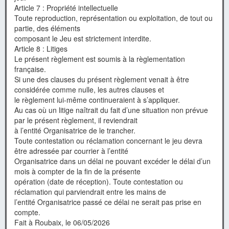
Article 7 : Propriété intellectuelle
Toute reproduction, représentation ou exploitation, de tout ou
partie, des éléments
composant le Jeu est strictement interdite.
Article 8 : Litiges
Le présent règlement est soumis à la règlementation
française.
Si une des clauses du présent règlement venait à être
considérée comme nulle, les autres clauses et
le règlement lui-même continueraient à s’appliquer.
Au cas où un litige naîtrait du fait d’une situation non prévue
par le présent règlement, il reviendrait
à l’entité Organisatrice de le trancher.
Toute contestation ou réclamation concernant le jeu devra
être adressée par courrier à l’entité
Organisatrice dans un délai ne pouvant excéder le délai d’un
mois à compter de la fin de la présente
opération (date de réception). Toute contestation ou
réclamation qui parviendrait entre les mains de
l’entité Organisatrice passé ce délai ne serait pas prise en
compte.
Fait à Roubaix, le 06/05/2026