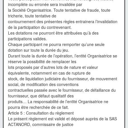
incomplète ou erronée sera invalidée par
la Société Organisatrice. Toute tentative de fraude, toute
tricherie, toute tentative de
contournement des présentes règles entrainera l’invalidation
de la participation du contrevenant.
Les dotations ne pourront être attribuées qu’à des
participations valides.
Chaque participant ne pourra remporter qu’une seule
dotation sur toute la durée du jeu.
Durant toute la durée de l’opération, l’entité Organisatrice se
réserve la possibilité de remplacer les
lots proposés par d’autres lots de nature et valeur
équivalente, notamment en cas de rupture de
stock, de liquidation judiciaire du fournisseur, de mouvement
social, de modification des conventions
contractuelles passée avec le fournisseur, de défaillance du
fournisseur, que défaut qualitatif des
produits… La responsabilité de l’entité Organisatrice ne
pourra être recherchée de ce fait.
Article 5 : Consultation du règlement
Le présent règlement est validé et déposé auprès de la SAS
ACTANORD, commissaire de justice