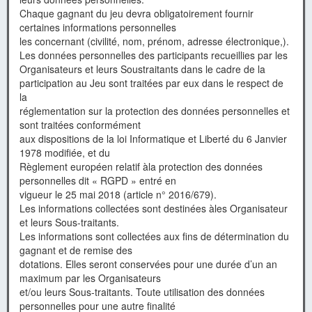
Chaque gagnant du jeu devra obligatoirement fournir
certaines informations personnelles
les concernant (civilité, nom, prénom, adresse électronique,).
Les données personnelles des participants recueillies par les
Organisateurs et leurs Soustraitants dans le cadre de la
participation au Jeu sont traitées par eux dans le respect de
la
réglementation sur la protection des données personnelles et
sont traitées conformément
aux dispositions de la loi Informatique et Liberté du 6 Janvier
1978 modifiée, et du
Règlement européen relatif àla protection des données
personnelles dit « RGPD » entré en
vigueur le 25 mai 2018 (article n° 2016/679).
Les informations collectées sont destinées àles Organisateur
et leurs Sous-traitants.
Les informations sont collectées aux fins de détermination du
gagnant et de remise des
dotations. Elles seront conservées pour une durée d’un an
maximum par les Organisateurs
et/ou leurs Sous-traitants. Toute utilisation des données
personnelles pour une autre finalité