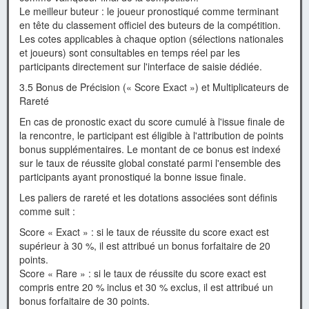
Le meilleur buteur : le joueur pronostiqué comme terminant
en tête du classement officiel des buteurs de la compétition.
Les cotes applicables à chaque option (sélections nationales
et joueurs) sont consultables en temps réel par les
participants directement sur l'interface de saisie dédiée.
3.5 Bonus de Précision (« Score Exact ») et Multiplicateurs de
Rareté
En cas de pronostic exact du score cumulé à l'issue finale de
la rencontre, le participant est éligible à l'attribution de points
bonus supplémentaires. Le montant de ce bonus est indexé
sur le taux de réussite global constaté parmi l'ensemble des
participants ayant pronostiqué la bonne issue finale.
Les paliers de rareté et les dotations associées sont définis
comme suit :
Score « Exact » : si le taux de réussite du score exact est
supérieur à 30 %, il est attribué un bonus forfaitaire de 20
points.
Score « Rare » : si le taux de réussite du score exact est
compris entre 20 % inclus et 30 % exclus, il est attribué un
bonus forfaitaire de 30 points.