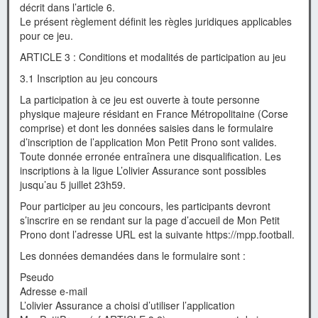
décrit dans l’article 6.
Le présent règlement définit les règles juridiques applicables
pour ce jeu.
ARTICLE 3 : Conditions et modalités de participation au jeu
3.1 Inscription au jeu concours
La participation à ce jeu est ouverte à toute personne
physique majeure résidant en France Métropolitaine (Corse
comprise) et dont les données saisies dans le formulaire
d’inscription de l’application Mon Petit Prono sont valides.
Toute donnée erronée entraînera une disqualification. Les
inscriptions à la ligue L’olivier Assurance sont possibles
jusqu’au 5 juillet 23h59.
Pour participer au jeu concours, les participants devront
s’inscrire en se rendant sur la page d’accueil de Mon Petit
Prono dont l’adresse URL est la suivante https://mpp.football.
Les données demandées dans le formulaire sont :
Pseudo
Adresse e-mail
L’olivier Assurance a choisi d’utiliser l’application