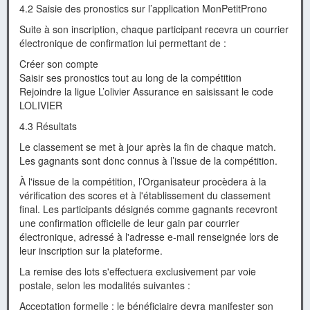
4.2 Saisie des pronostics sur l’application MonPetitProno
Suite à son inscription, chaque participant recevra un courrier
électronique de confirmation lui permettant de :
Créer son compte
Saisir ses pronostics tout au long de la compétition
Rejoindre la ligue L’olivier Assurance en saisissant le code
LOLIVIER
4.3 Résultats
Le classement se met à jour après la fin de chaque match.
Les gagnants sont donc connus à l’issue de la compétition.
À l'issue de la compétition, l’Organisateur procèdera à la
vérification des scores et à l'établissement du classement
final. Les participants désignés comme gagnants recevront
une confirmation officielle de leur gain par courrier
électronique, adressé à l'adresse e-mail renseignée lors de
leur inscription sur la plateforme.
La remise des lots s'effectuera exclusivement par voie
postale, selon les modalités suivantes :
Acceptation formelle : le bénéficiaire devra manifester son