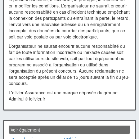
en modifier les conditions. L’organisateur ne saurait encourir
aucune responsabilité en cas d’incident technique empêchant
la connexion des participants ou entraînant la perte, le retard,
l’envoi vers une mauvaise adresse ou un enregistrement
incomplet des données du courrier des participants, que ce
soit par voie postale ou par voie électronique.
L’organisateur ne saurait encourir aucune responsabilité du
fait de toute information incorrecte ou inexacte causée soit
par les utilisateurs du site web, soit par tout équipement ou
programme associé à l’organisation ou utilisé dans
l’organisation du présent concours. Aucune réclamation ne
sera acceptée après un délai de 15 jours suivant la fin du jeu-
concours.
L'olivier Assurance est une marque déposée du groupe
Admiral © lolivier.fr
Voir également