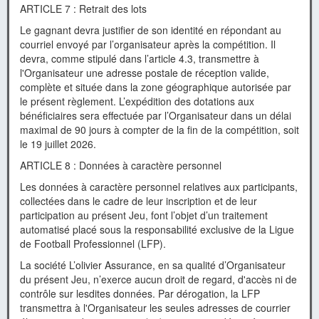
ARTICLE 7 : Retrait des lots
Le gagnant devra justifier de son identité en répondant au
courriel envoyé par l’organisateur après la compétition. Il
devra, comme stipulé dans l’article 4.3, transmettre à
l'Organisateur une adresse postale de réception valide,
complète et située dans la zone géographique autorisée par
le présent règlement. L’expédition des dotations aux
bénéficiaires sera effectuée par l’Organisateur dans un délai
maximal de 90 jours à compter de la fin de la compétition, soit
le 19 juillet 2026.
ARTICLE 8 : Données à caractère personnel
Les données à caractère personnel relatives aux participants,
collectées dans le cadre de leur inscription et de leur
participation au présent Jeu, font l’objet d’un traitement
automatisé placé sous la responsabilité exclusive de la Ligue
de Football Professionnel (LFP).
La société L’olivier Assurance, en sa qualité d’Organisateur
du présent Jeu, n’exerce aucun droit de regard, d'accès ni de
contrôle sur lesdites données. Par dérogation, la LFP
transmettra à l'Organisateur les seules adresses de courrier