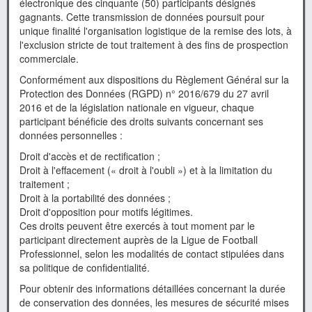
électronique des cinquante (50) participants désignés
gagnants. Cette transmission de données poursuit pour
unique finalité l'organisation logistique de la remise des lots, à
l'exclusion stricte de tout traitement à des fins de prospection
commerciale.
Conformément aux dispositions du Règlement Général sur la
Protection des Données (RGPD) n° 2016/679 du 27 avril
2016 et de la législation nationale en vigueur, chaque
participant bénéficie des droits suivants concernant ses
données personnelles :
Droit d'accès et de rectification ;
Droit à l'effacement (« droit à l'oubli ») et à la limitation du
traitement ;
Droit à la portabilité des données ;
Droit d'opposition pour motifs légitimes.
Ces droits peuvent être exercés à tout moment par le
participant directement auprès de la Ligue de Football
Professionnel, selon les modalités de contact stipulées dans
sa politique de confidentialité.
Pour obtenir des informations détaillées concernant la durée
de conservation des données, les mesures de sécurité mises