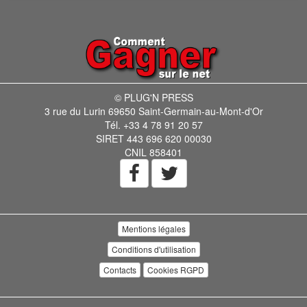
© PLUG'N PRESS
3 rue du Lurin 69650 Saint-Germain-au-Mont-d'Or
Tél. +33 4 78 91 20 57
SIRET 443 696 620 00030
CNIL 858401
Mentions légales
Conditions d'utilisation
Contacts
Cookies RGPD