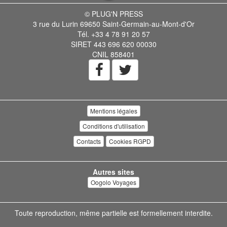
© PLUG'N PRESS
3 rue du Lurin 69650 Saint-Germain-au-Mont-d'Or
Tél. +33 4 78 91 20 57
SIRET 443 696 620 00030
CNIL 858401
Mentions légales
Conditions d'utilisation
Contacts
Cookies RGPD
Autres sites
Oogolo Voyages
Toute reproduction, même partielle est formellement interdite.