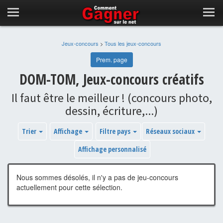
Jeux-concours
>
Tous les jeux-concours
Prem. page
DOM-TOM, Jeux-concours créatifs
Il faut être le meilleur ! (concours photo,
dessin, écriture,...)
Trier
Affichage
Filtre pays
Réseaux sociaux
Affichage personnalisé
Nous sommes désolés, il n'y a pas de jeu-concours
actuellement pour cette sélection.