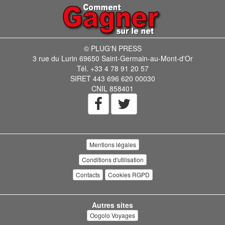
© PLUG'N PRESS
3 rue du Lurin 69650 Saint-Germain-au-Mont-d'Or
Tél. +33 4 78 91 20 57
SIRET 443 696 620 00030
CNIL 858401
Mentions légales
Conditions d'utilisation
Contacts
Cookies RGPD
Autres sites
Oogolo Voyages