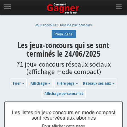
Jeux-concours
>
Tous les jeux-concours
Prem. page
Les jeux-concours qui se sont
terminés le 24/06/2025
71 jeux-concours réseaux sociaux
(affichage mode compact)
Trier
Affichage
Filtre pays
Réseaux sociaux
Affichage personnalisé
Les listes de jeux-concours en mode compact
sont réservées aux abonnés
Pour afficher cette page