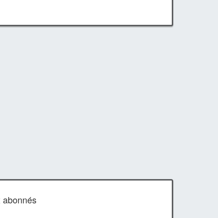
x abonnés