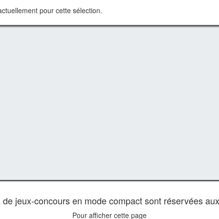
ctuellement pour cette sélection.
es de jeux-concours en mode compact sont réservées au
Pour afficher cette page