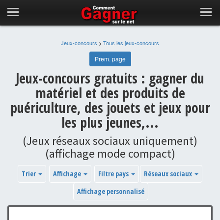
Jeux-concours
>
Tous les jeux-concours
Prem. page
Jeux-concours gratuits : gagner du
matériel et des produits de
puériculture, des jouets et jeux pour
les plus jeunes,...
(Jeux réseaux sociaux uniquement)
(affichage mode compact)
Trier
Affichage
Filtre pays
Réseaux sociaux
Affichage personnalisé