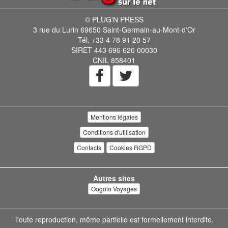
© PLUG'N PRESS
3 rue du Lurin 69650 Saint-Germain-au-Mont-d'Or
Tél. +33 4 78 91 20 57
SIRET 443 696 620 00030
CNIL 858401
Mentions légales
Conditions d'utilisation
Contacts
Cookies RGPD
Autres sites
Oogolo Voyages
Toute reproduction, même partielle est formellement interdite.