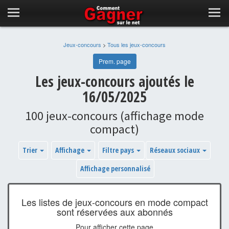
Jeux-concours
>
Tous les jeux-concours
Prem. page
Les jeux-concours ajoutés le
16/05/2025
100 jeux-concours (affichage mode
compact)
Trier
Affichage
Filtre pays
Réseaux sociaux
Affichage personnalisé
Les listes de jeux-concours en mode compact
sont réservées aux abonnés
Pour afficher cette page