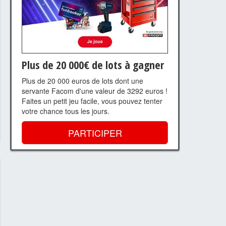
Plus de 20 000€ de lots à gagner
Plus de 20 000 euros de lots dont une
servante Facom d'une valeur de 3292 euros !
Faites un petit jeu facile, vous pouvez tenter
votre chance tous les jours.
PARTICIPER