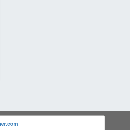
ner.com