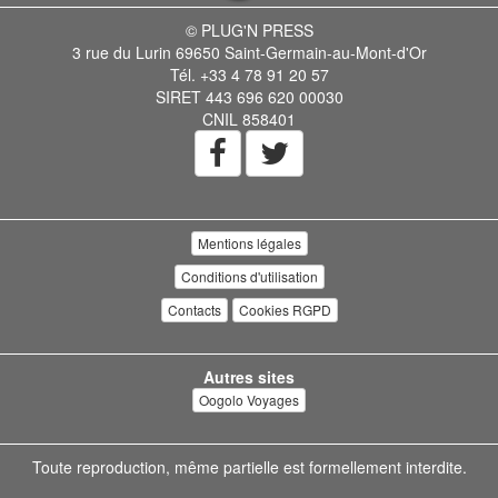
© PLUG'N PRESS
3 rue du Lurin 69650 Saint-Germain-au-Mont-d'Or
Tél. +33 4 78 91 20 57
SIRET 443 696 620 00030
CNIL 858401
Mentions légales
Conditions d'utilisation
Contacts
Cookies RGPD
Autres sites
Oogolo Voyages
Toute reproduction, même partielle est formellement interdite.