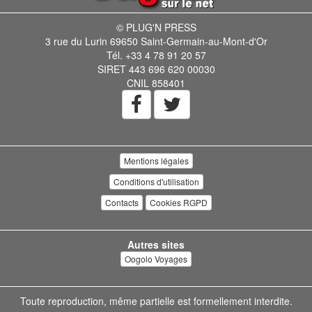
© PLUG'N PRESS
3 rue du Lurin 69650 Saint-Germain-au-Mont-d'Or
Tél. +33 4 78 91 20 57
SIRET 443 696 620 00030
CNIL 858401
Mentions légales
Conditions d'utilisation
Contacts
Cookies RGPD
Autres sites
Oogolo Voyages
Toute reproduction, même partielle est formellement interdite.