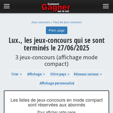
Jeux-concours
>
Tous les jeux-concours
Prem. page
Lux., les jeux-concours qui se sont
terminés le 27/06/2025
3 jeux-concours (affichage mode
compact)
Trier
Affichage
Filtre pays
Réseaux sociaux
Affichage personnalisé
Les listes de jeux-concours en mode compact
sont réservées aux abonnés
Pour afficher cette page