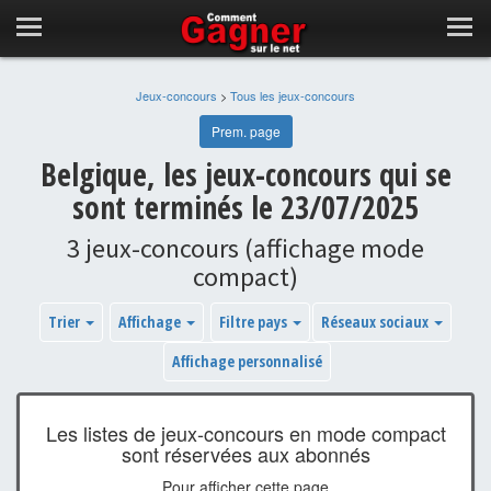
Jeux-concours
>
Tous les jeux-concours
Prem. page
Belgique, les jeux-concours qui se
sont terminés le 23/07/2025
3 jeux-concours (affichage mode
compact)
Trier
Affichage
Filtre pays
Réseaux sociaux
Affichage personnalisé
Les listes de jeux-concours en mode compact
sont réservées aux abonnés
Pour afficher cette page