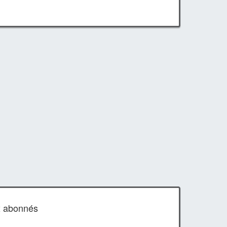
x abonnés