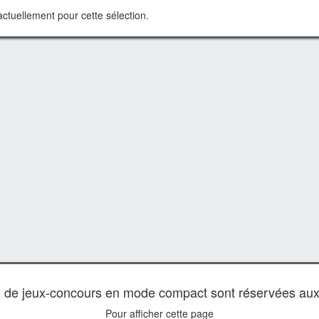
ctuellement pour cette sélection.
es de jeux-concours en mode compact sont réservées au
Pour afficher cette page