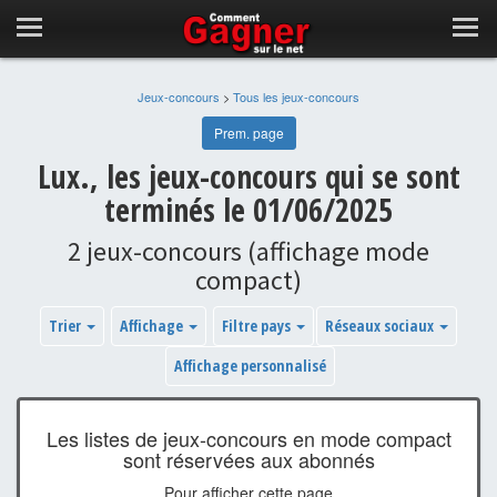
Jeux-concours
>
Tous les jeux-concours
Prem. page
Lux., les jeux-concours qui se sont
terminés le 01/06/2025
2 jeux-concours (affichage mode
compact)
Trier
Affichage
Filtre pays
Réseaux sociaux
Affichage personnalisé
Les listes de jeux-concours en mode compact
sont réservées aux abonnés
Pour afficher cette page