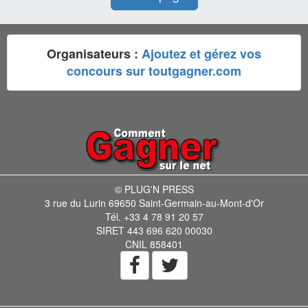
Organisateurs :
Ajoutez et gérez vos
concours sur toutgagner.com
© PLUG'N PRESS
3 rue du Lurin 69650 Saint-Germain-au-Mont-d'Or
Tél. +33 4 78 91 20 57
SIRET 443 696 620 00030
CNIL 858401