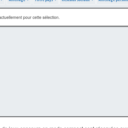
ctuellement pour cette sélection.