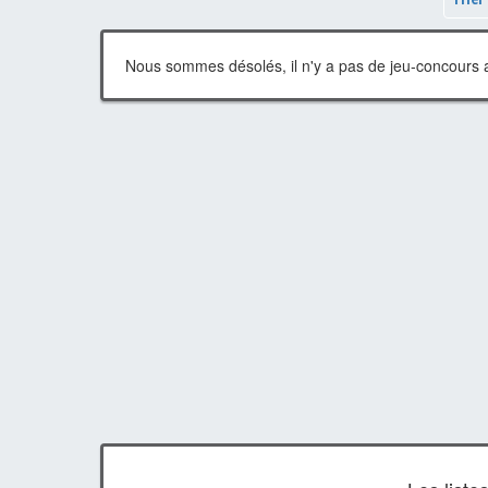
Nous sommes désolés, il n'y a pas de jeu-concours a