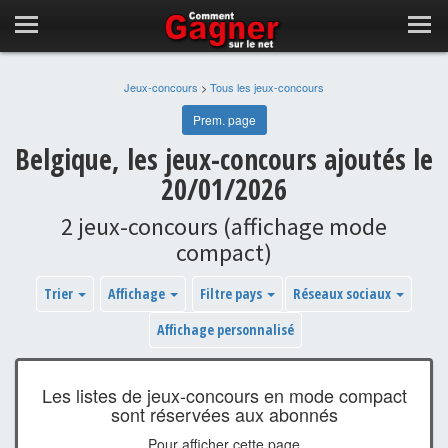
Jeux-concours
>
Tous les jeux-concours
Prem. page
Belgique, les jeux-concours ajoutés le
20/01/2026
2 jeux-concours (affichage mode
compact)
Trier
Affichage
Filtre pays
Réseaux sociaux
Affichage personnalisé
Les listes de jeux-concours en mode compact
sont réservées aux abonnés
Pour afficher cette page