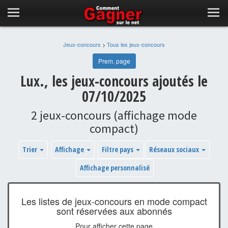
Jeux-concours
>
Tous les jeux-concours
Prem. page
Lux., les jeux-concours ajoutés le
07/10/2025
2 jeux-concours (affichage mode
compact)
Trier
Affichage
Filtre pays
Réseaux sociaux
Affichage personnalisé
Les listes de jeux-concours en mode compact
sont réservées aux abonnés
Pour afficher cette page